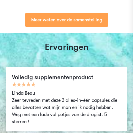
Meer weten over de samenstelling
Ervaringen
Volledig supplementenproduct
Linda Beau
Zeer tevreden met deze 3 alles-in-één capsules die
alles bevatten wat mijn man en ik nodig hebben.
Weg met een lade vol potjes van de drogist. 5
sterren !