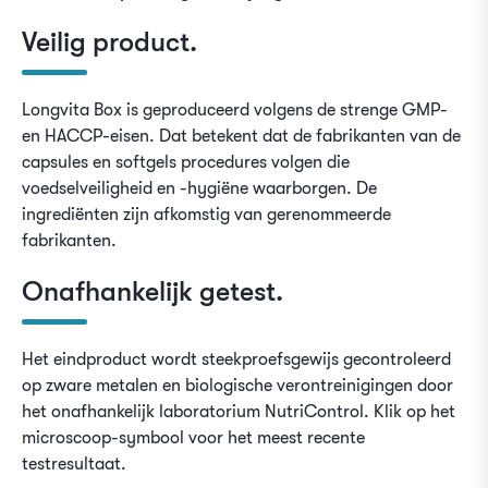
Veilig product.
Longvita Box is geproduceerd volgens de strenge GMP-
en HACCP-eisen. Dat betekent dat de fabrikanten van de
capsules en softgels procedures volgen die
voedselveiligheid en -hygiëne waarborgen. De
ingrediënten zijn afkomstig van gerenommeerde
fabrikanten.
Onafhankelijk getest.
Het eindproduct wordt steekproefsgewijs gecontroleerd
op zware metalen en biologische verontreinigingen door
het onafhankelijk laboratorium NutriControl. Klik op het
microscoop-symbool voor het meest recente
testresultaat.