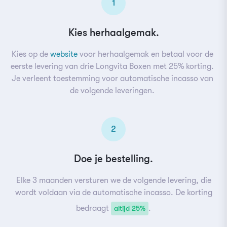
1
Kies herhaalgemak.
Kies op de
website
voor herhaalgemak en betaal voor de
eerste levering van drie Longvita Boxen met 25% korting.
Je verleent toestemming voor automatische incasso van
de volgende leveringen.
2
Doe je bestelling.
Elke 3 maanden versturen we de volgende levering, die
wordt voldaan via de automatische incasso. De korting
bedraagt
.
altijd 25%