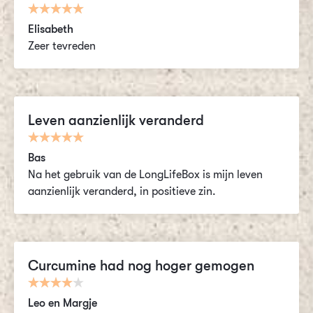
Elisabeth
Zeer tevreden
Leven aanzienlijk veranderd
Bas
Na het gebruik van de LongLifeBox is mijn leven
aanzienlijk veranderd, in positieve zin.
Curcumine had nog hoger gemogen
Leo en Margje