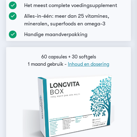
Het meest complete voedingsupplement
Alles-in-één: meer dan 25 vitamines,
mineralen, superfoods en omega-3
Handige maandverpakking
60 capsules + 30 softgels
1 maand gebruik -
Inhoud en dosering