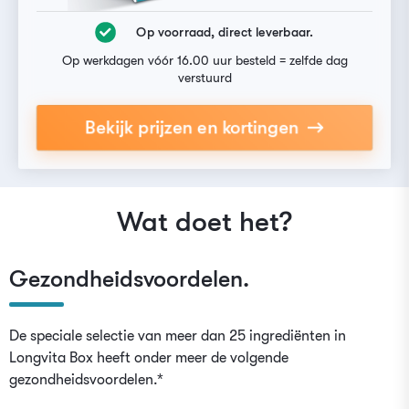
Op voorraad, direct leverbaar.
Op werkdagen vóór 16.00 uur besteld = zelfde dag
verstuurd
Bekijk prijzen en kortingen
Wat doet het?
Gezondheidsvoordelen.
De speciale selectie van meer dan 25 ingrediënten in
Longvita Box heeft onder meer de volgende
gezondheidsvoordelen.*