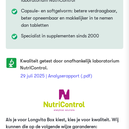
laboratorium NutriControl
Capsule- en softgelvorm: betere verdraagbaar,
beter opneembaar en makkelijker in te nemen
dan tabletten
Specialist in supplementen sinds 2000
Kwaliteit getest door onafhankelijk laboratorium
NutriControl.
29 juli 2025 | Analyserapport (.pdf)
Als je voor Longvita Box kiest, kies je voor kwaliteit. Wij
kunnen die op de volgende wijze garanderen: