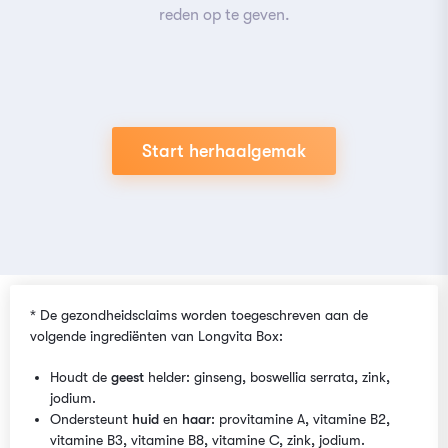
reden op te geven.
Start herhaalgemak
* De gezondheidsclaims worden toegeschreven aan de
volgende ingrediënten van Longvita Box:
Houdt de
geest
helder: ginseng, boswellia serrata, zink,
jodium.
Ondersteunt
huid
en
haar
: provitamine A, vitamine B2,
vitamine B3, vitamine B8, vitamine C, zink, jodium.