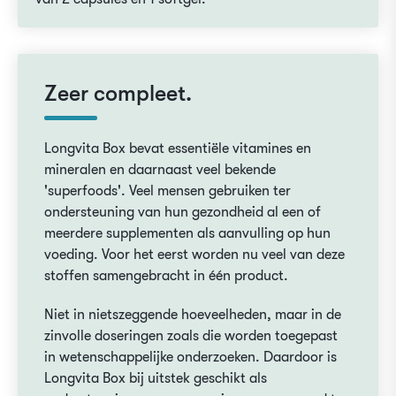
Zeer compleet.
Longvita Box bevat essentiële vitamines en
mineralen en daarnaast veel bekende
'superfoods'. Veel mensen gebruiken ter
ondersteuning van hun gezondheid al een of
meerdere supplementen als aanvulling op hun
voeding. Voor het eerst worden nu veel van deze
stoffen samengebracht in één product.
Niet in nietszeggende hoeveelheden, maar in de
zinvolle doseringen zoals die worden toegepast
in wetenschappelijke onderzoeken. Daardoor is
Longvita Box bij uitstek geschikt als