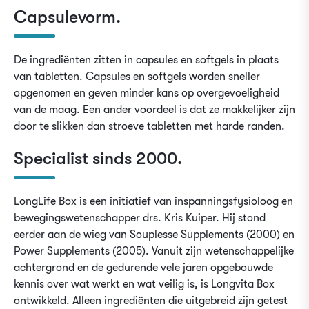
Capsulevorm.
De ingrediënten zitten in capsules en softgels in plaats
van tabletten. Capsules en softgels worden sneller
opgenomen en geven minder kans op overgevoeligheid
van de maag. Een ander voordeel is dat ze makkelijker zijn
door te slikken dan stroeve tabletten met harde randen.
Specialist sinds 2000.
LongLife Box
is een initiatief van inspanningsfysioloog en
bewegingswetenschapper drs. Kris Kuiper. Hij stond
eerder aan de wieg van Souplesse Supplements (2000) en
Power Supplements (2005). Vanuit zijn wetenschappelijke
achtergrond en de gedurende vele jaren opgebouwde
kennis over wat werkt en wat veilig is, is Longvita Box
ontwikkeld. Alleen ingrediënten die uitgebreid zijn getest