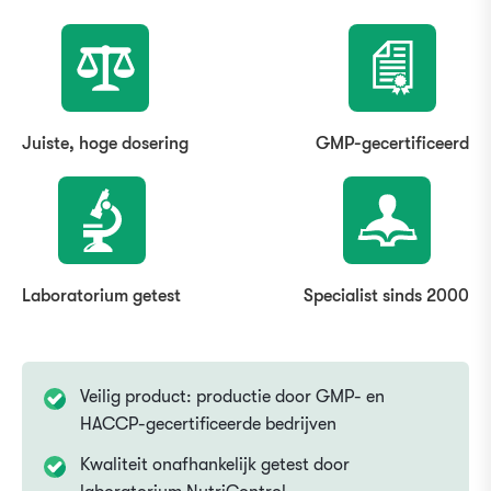
Juiste, hoge dosering
GMP-gecertificeerd
Laboratorium getest
Specialist sinds 2000
Veilig product: productie door GMP- en
HACCP-gecertificeerde bedrijven
Kwaliteit onafhankelijk getest door