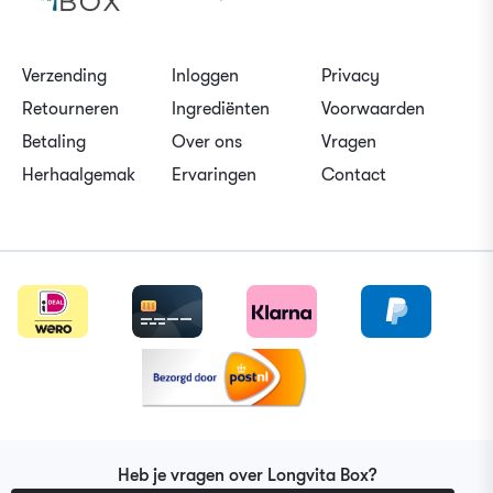
Verzending
Inloggen
Privacy
Retourneren
Ingrediënten
Voorwaarden
Betaling
Over ons
Vragen
Herhaalgemak
Ervaringen
Contact
Heb je vragen over Longvita Box?