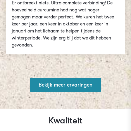
Er ontbreekt niets. Ultra complete verbinding! De
hoeveelheid curcumine had nog wat hoger
gemogen maar verder perfect. We kuren het twee
keer per jaar, een keer in oktober en een keer in
januari om het lichaam te helpen tijdens de
winterperiode. We zijn erg blij dat we dit hebben
gevonden.
Bekijk meer ervaringen
Kwaliteit