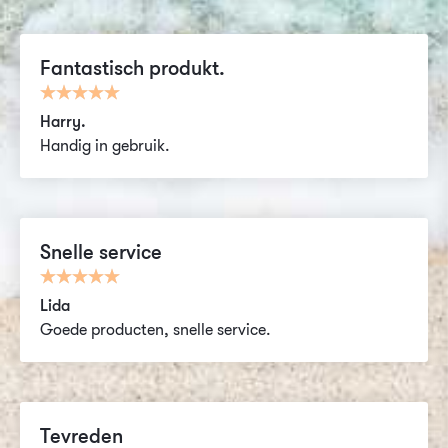
Fantastisch produkt.
Harry.
Handig in gebruik.
Snelle service
Lida
Goede producten, snelle service.
Tevreden