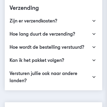
Verzending
Zijn er verzendkosten?
Hoe lang duurt de verzending?
Hoe wordt de bestelling verstuurd?
Kan ik het pakket volgen?
Versturen jullie ook naar andere
landen?