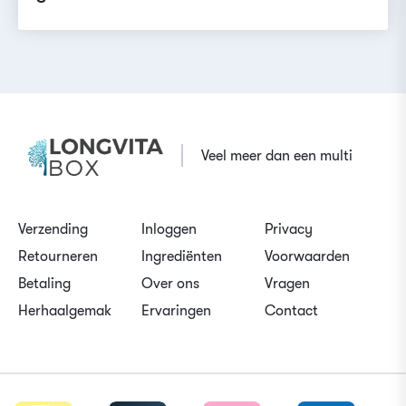
Veel meer dan een multi
Verzending
Inloggen
Privacy
Retourneren
Ingrediënten
Voorwaarden
Betaling
Over ons
Vragen
Herhaalgemak
Ervaringen
Contact