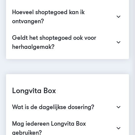
Hoeveel shoptegoed kan ik
ontvangen?
Geldt het shoptegoed ook voor
herhaalgemak?
Longvita Box
Wat is de dagelijkse dosering?
Mag iedereen Longvita Box
gebruiken?