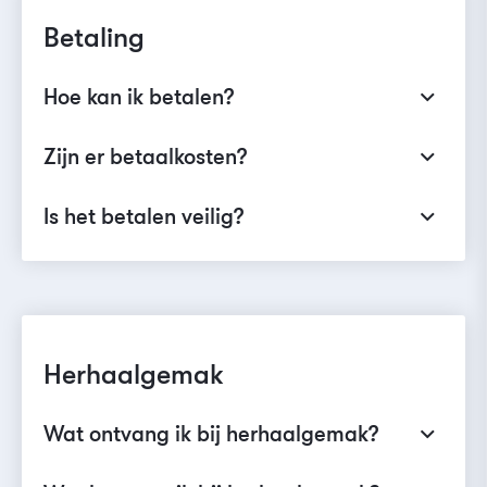
Betaling
Hoe kan ik betalen?
Zijn er betaalkosten?
Is het betalen veilig?
Herhaalgemak
Wat ontvang ik bij herhaalgemak?