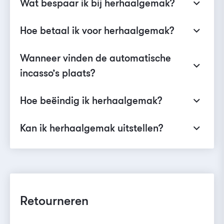
Wat bespaar ik bij herhaalgemak?
Hoe betaal ik voor herhaalgemak?
Wanneer vinden de automatische
incasso’s plaats?
Hoe beëindig ik herhaalgemak?
Kan ik herhaalgemak uitstellen?
Retourneren