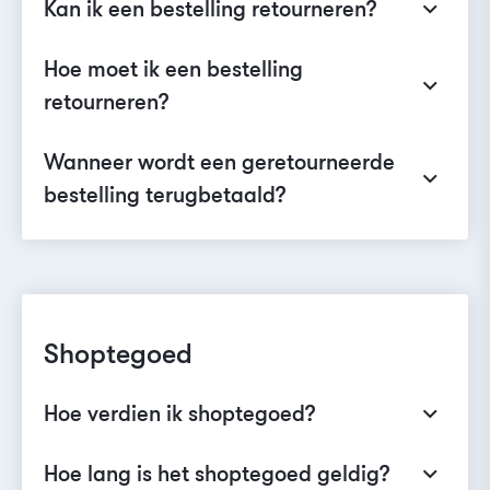
Kan ik een bestelling retourneren?
Hoe moet ik een bestelling
retourneren?
Wanneer wordt een geretourneerde
bestelling terugbetaald?
Shoptegoed
Hoe verdien ik shoptegoed?
Hoe lang is het shoptegoed geldig?